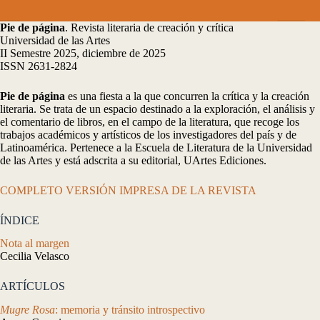
Pie de página
. Revista literaria de creación y crítica
Universidad de las Artes
II Semestre 2025, diciembre de 2025
ISSN 2631-2824
Pie de página
es una fiesta a la que concurren la crítica y la creación
literaria. Se trata de un espacio destinado a la exploración, el análisis y
el comentario de libros, en el campo de la literatura, que recoge los
trabajos académicos y artísticos de los investigadores del país y de
Latinoamérica. Pertenece a la Escuela de Literatura de la Universidad
de las Artes y está adscrita a su editorial, UArtes Ediciones.
COMPLETO VERSIÓN IMPRESA DE LA REVISTA
ÍNDICE
Nota al margen
Cecilia Velasco
ARTÍCULOS
Mugre Rosa
: memoria y tránsito introspectivo