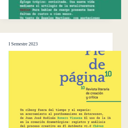
I Semestre 2023