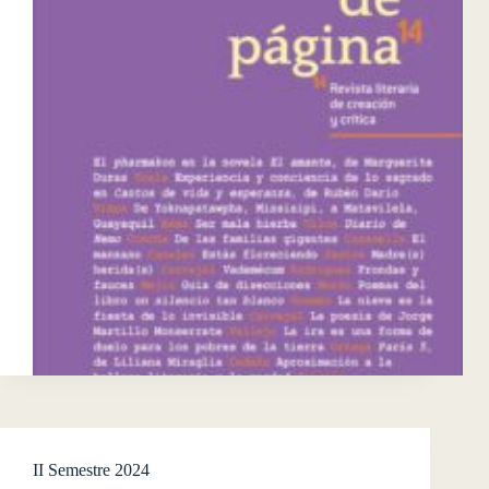
II Semestre 2024