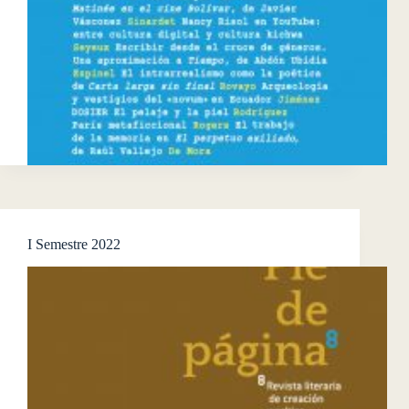
I Semestre 2022