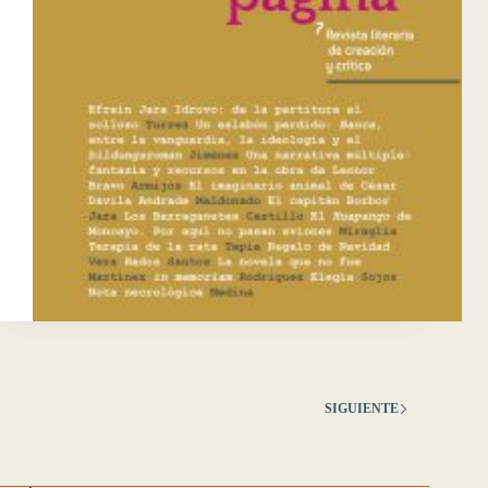
SIGUIENTE