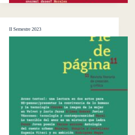
II Semestre 2023