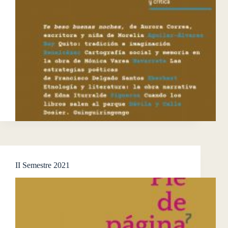
II Semestre 2021