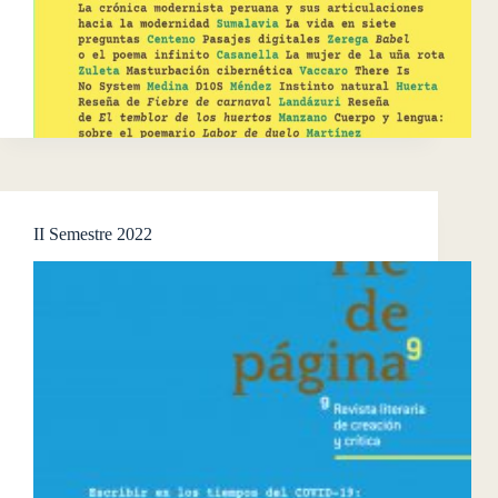
II Semestre 2022