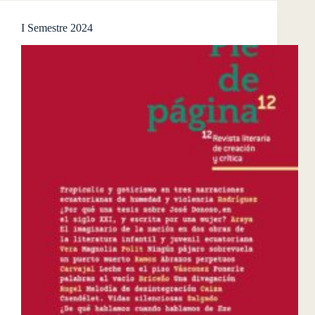
I Semestre 2024