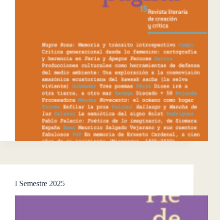
I Semestre 2025