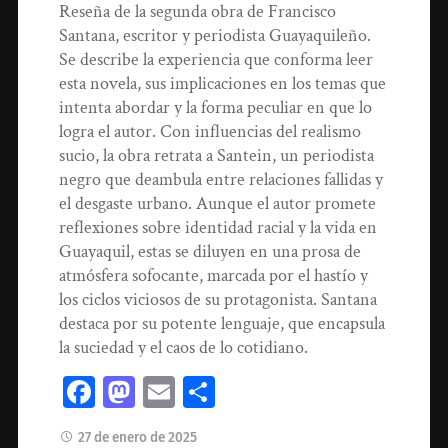
Reseña de la segunda obra de Francisco
Santana, escritor y periodista Guayaquileño.
Se describe la experiencia que conforma leer
esta novela, sus implicaciones en los temas que
intenta abordar y la forma peculiar en que lo
logra el autor. Con influencias del realismo
sucio, la obra retrata a Santein, un periodista
negro que deambula entre relaciones fallidas y
el desgaste urbano. Aunque el autor promete
reflexiones sobre identidad racial y la vida en
Guayaquil, estas se diluyen en una prosa de
atmósfera sofocante, marcada por el hastío y
los ciclos viciosos de su protagonista. Santana
destaca por su potente lenguaje, que encapsula
la suciedad y el caos de lo cotidiano.
Facebook
Mastodon
Email
Compartir
27 de enero de 2025