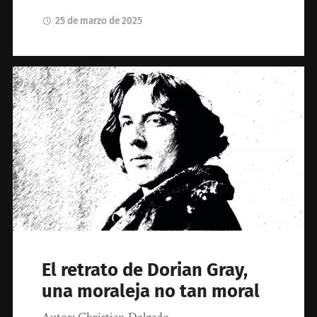
25 de marzo de 2025
El retrato de Dorian Gray,
una moraleja no tan moral