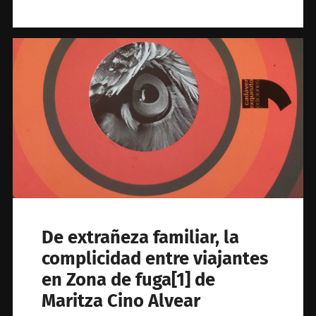
De extrañeza familiar, la
complicidad entre viajantes
en Zona de fuga[1] de
Maritza Cino Alvear