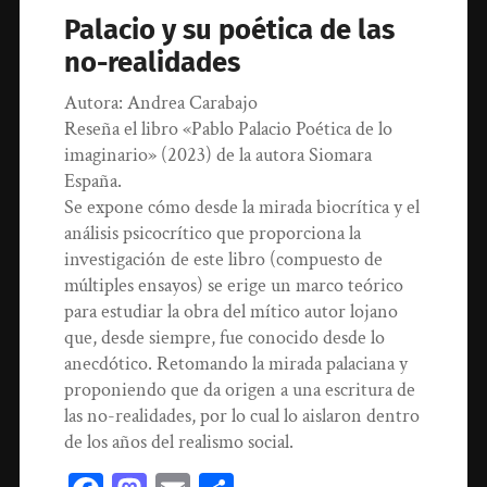
Palacio y su poética de las
no-realidades
Autora: Andrea Carabajo
Reseña el libro «Pablo Palacio Poética de lo
imaginario» (2023) de la autora Siomara
España.
Se expone cómo desde la mirada biocrítica y el
análisis psicocrítico que proporciona la
investigación de este libro (compuesto de
múltiples ensayos) se erige un marco teórico
para estudiar la obra del mítico autor lojano
que, desde siempre, fue conocido desde lo
anecdótico. Retomando la mirada palaciana y
proponiendo que da origen a una escritura de
las no-realidades, por lo cual lo aislaron dentro
de los años del realismo social.