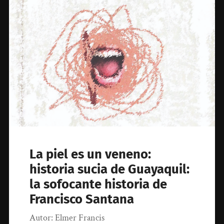
La piel es un veneno:
historia sucia de Guayaquil:
la sofocante historia de
Francisco Santana
Autor: Elmer Francis