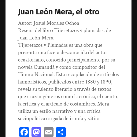
Juan León Mera, el otro
Autor: Josué Morales Ochoa
Reseña del libro Tijeretazos y plumadas, de
Juan León Mera.
Tijeretazos y Plumadas es una obra que
presenta una faceta desconocida del autor
ecuatoriano, conocido principalmente por su
novela Cumandá y como compositor del
Himno Nacional. Esta recopilación de artículos
humorísticos, publicados entre 1880 y 1890,
revela su talento literario a través de textos
que cruzan géneros como la crónica, el cuento,
la crítica y el artículo de costumbres. Mera
utiliza un estilo narrativo y una crítica
sociopolítica cargada de ironía y sátira.
Facebook
Mastodon
Email
Compartir