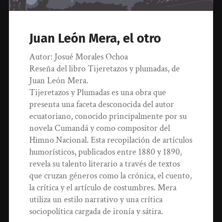
Juan León Mera, el otro
Autor: Josué Morales Ochoa
Reseña del libro Tijeretazos y plumadas, de
Juan León Mera.
Tijeretazos y Plumadas es una obra que
presenta una faceta desconocida del autor
ecuatoriano, conocido principalmente por su
novela Cumandá y como compositor del
Himno Nacional. Esta recopilación de artículos
humorísticos, publicados entre 1880 y 1890,
revela su talento literario a través de textos
que cruzan géneros como la crónica, el cuento,
la crítica y el artículo de costumbres. Mera
utiliza un estilo narrativo y una crítica
sociopolítica cargada de ironía y sátira.