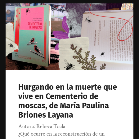
Hurgando en la muerte que
vive en Cementerio de
moscas, de María Paulina
Briones Layana
Autora: Rebeca Toala
¿Qué ocurre en la reconstrucción de un