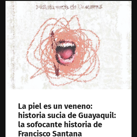
La piel es un veneno:
historia sucia de Guayaquil:
la sofocante historia de
Francisco Santana