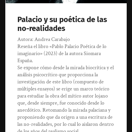
Palacio y su poética de las
no-realidades
Autora: Andrea Carabajo
Reseña el libro «Pablo Palacio Poética de lo
imaginario» (2023) de la autora Siomara
España.
Se expone cómo desde la mirada biocrítica y el
análisis psicocrítico que proporciona la
investigación de este libro (compuesto de
múltiples ensayos) se erige un marco teórico
para estudiar la obra del mítico autor lojano
que, desde siempre, fue conocido desde lo
anecdótico. Retomando la mirada palaciana y
proponiendo que da origen a una escritura de
las no-realidades, por lo cual lo aislaron dentro
de los años del realismo social.