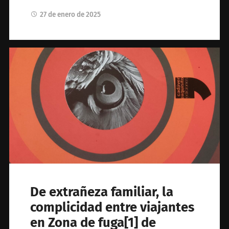
27 de enero de 2025
De extrañeza familiar, la
complicidad entre viajantes
en Zona de fuga[1] de