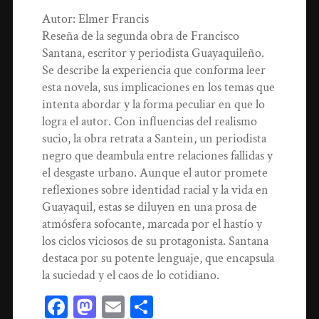
Autor: Elmer Francis
Reseña de la segunda obra de Francisco
Santana, escritor y periodista Guayaquileño.
Se describe la experiencia que conforma leer
esta novela, sus implicaciones en los temas que
intenta abordar y la forma peculiar en que lo
logra el autor. Con influencias del realismo
sucio, la obra retrata a Santein, un periodista
negro que deambula entre relaciones fallidas y
el desgaste urbano. Aunque el autor promete
reflexiones sobre identidad racial y la vida en
Guayaquil, estas se diluyen en una prosa de
atmósfera sofocante, marcada por el hastío y
los ciclos viciosos de su protagonista. Santana
destaca por su potente lenguaje, que encapsula
la suciedad y el caos de lo cotidiano.
Facebook
Mastodon
Email
Compartir