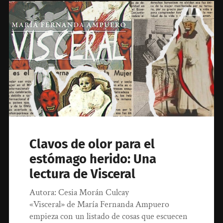
Clavos de olor para el
estómago herido: Una
lectura de Visceral
Autora: Cesia Morán Culcay
«Visceral» de María Fernanda Ampuero
empieza con un listado de cosas que escuecen