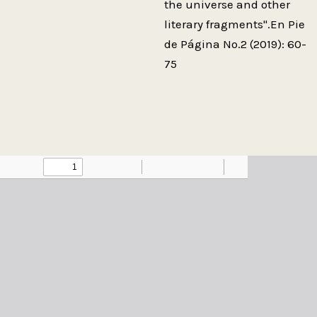
the universe and other
literary fragments".En Pie
de Página No.2 (2019): 60-
75