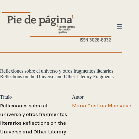
Saltar
al
contenido
Reflexiones sobre el universo y otros fragmentos literarios
Reflections on the Universe and Other Literary Fragments
Título
Autor
Reflexiones sobre el
María Cristina Monsalve
universo y otros fragmentos
literarios Reflections on the
Universe and Other Literary