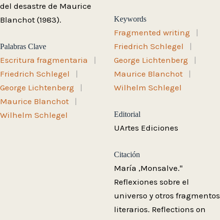
del desastre de Maurice
Blanchot (1983).
Keywords
Fragmented writing
|
Friedrich Schlegel
|
Palabras Clave
Escritura fragmentaria
|
George Lichtenberg
|
Friedrich Schlegel
|
Maurice Blanchot
|
George Lichtenberg
|
Wilhelm Schlegel
Maurice Blanchot
|
Wilhelm Schlegel
Editorial
UArtes Ediciones
Citación
María ,Monsalve."
Reflexiones sobre el
universo y otros fragmentos
literarios. Reflections on