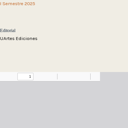
I Semestre 2025
Editorial
UArtes Ediciones