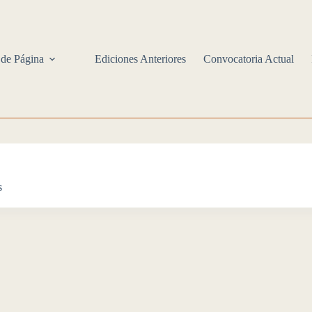
 de Página
Ediciones Anteriores
Convocatoria Actual
s