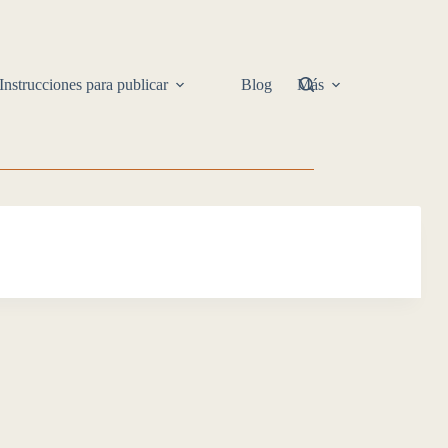
Instrucciones para publicar
Blog
Más